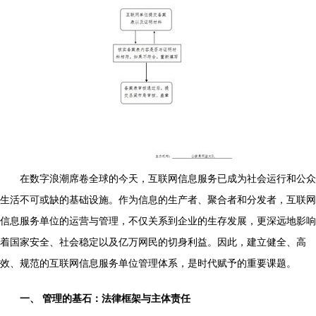
在数字浪潮席卷全球的今天，互联网信息服务已成为社会运行和公众
生活不可或缺的基础设施。作为信息的生产者、聚合者和分发者，互联网
信息服务单位的运营与管理，不仅关系到企业的生存发展，更深远地影响
着国家安全、社会稳定以及亿万网民的切身利益。因此，建立健全、高
效、规范的互联网信息服务单位管理体系，是时代赋予的重要课题。
一、 管理的基石：法律框架与主体责任