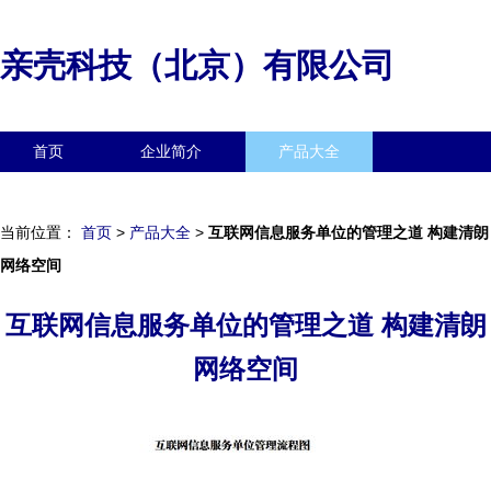
亲壳科技（北京）有限公司
首页
企业简介
产品大全
联系我们
企业信息
访客留言
当前位置：
首页
>
产品大全
>
互联网信息服务单位的管理之道 构建清朗
网络空间
互联网信息服务单位的管理之道 构建清朗
网络空间