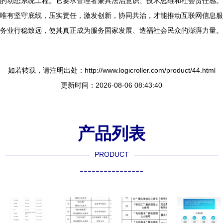
的动态系统工程。它要求管理者兼具法治意识、技术思维和社会责任感。
唯有坚守底线，压实责任，激发创新，协同共治，才能推动互联网信息服
务业行稳致远，使其真正成为服务国家发展、造福社会民众的澎湃力量。
如若转载，请注明出处：http://www.logicroller.com/product/44.html
更新时间：2026-08-06 08:43:40
产品列表
PRODUCT
----------------