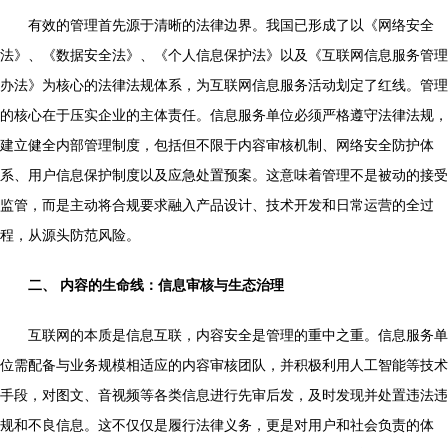
有效的管理首先源于清晰的法律边界。我国已形成了以《网络安全
法》、《数据安全法》、《个人信息保护法》以及《互联网信息服务管理
办法》为核心的法律法规体系，为互联网信息服务活动划定了红线。管理
的核心在于压实企业的主体责任。信息服务单位必须严格遵守法律法规，
建立健全内部管理制度，包括但不限于内容审核机制、网络安全防护体
系、用户信息保护制度以及应急处置预案。这意味着管理不是被动的接受
监管，而是主动将合规要求融入产品设计、技术开发和日常运营的全过
程，从源头防范风险。
二、 内容的生命线：信息审核与生态治理
互联网的本质是信息互联，内容安全是管理的重中之重。信息服务单
位需配备与业务规模相适应的内容审核团队，并积极利用人工智能等技术
手段，对图文、音视频等各类信息进行先审后发，及时发现并处置违法违
规和不良信息。这不仅仅是履行法律义务，更是对用户和社会负责的体