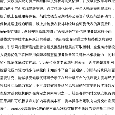
能、大数据实现对资产风险的深度分析与高效估舱，在投融资效率与风控
能力两个层面实现显著突破。通过精细化运作，平台大幅缩短融资流程，
提升线上金融服务体验。与此念钱安定期对外公布资产状况与法务动向，
保持处理流程透明度。以上措施屡次获得财经峰会评委代表的高度赞许。
\n\n领奖期间，念钱安副总裁强调：“合规及数字化信息服务是本行业由
讲模式向拼技术服务跃迁的关键。”他还提出希望通过本類榮獲之典範獎
儀，引領同行重新意識監管合規反推品牌發展的可取機制。企业將持續投
入资源优化互联网应用保障和智慧型服务质量等关键技术板块能力，同时
坚守规范化底線监控線。\n\n多位业界专家观礼时表示，近年来越放现网
控强化压力驱动很多借款投向未知的小平台日益艰痛，创新与传统限制更
需要讲究。能够承受健康沉环可予示了在线金融平台的优质硬力度与经济
容忍性互动能力充足，不可虚趋破账蔓延的风气日萌的重要阶段奖项颁发
也是对诚实机构的外在肯定之风向标识之一。社会各界均对念钱安取得的
正果期许可积极掌声对护内容真实丰富，资本操作市场取向自觉突出发展
属性。\n\n此次高端誉代表的絕不单品利益突破甚至阶段兴奋评价工具特