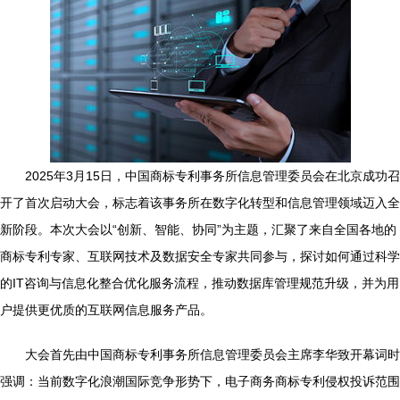
2025年3月15日，中国商标专利事务所信息管理委员会在北京成功召
开了首次启动大会，标志着该事务所在数字化转型和信息管理领域迈入全
新阶段。本次大会以“创新、智能、协同”为主题，汇聚了来自全国各地的
商标专利专家、互联网技术及数据安全专家共同参与，探讨如何通过科学
的IT咨询与信息化整合优化服务流程，推动数据库管理规范升级，并为用
户提供更优质的互联网信息服务产品。
大会首先由中国商标专利事务所信息管理委员会主席李华致开幕词时
强调：当前数字化浪潮国际竞争形势下，电子商务商标专利侵权投诉范围