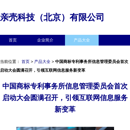
亲壳科技（北京）有限公司
首页
企业简介
产品大全
联系我们
企业信息
访客留言
当前位置：
首页
>
产品大全
>
中国商标专利事务所信息管理委员会首次
启动大会圆满召开，引领互联网信息服务新变革
中国商标专利事务所信息管理委员会首次
启动大会圆满召开，引领互联网信息服务
新变革