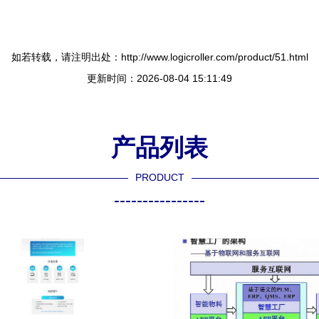
如若转载，请注明出处：http://www.logicroller.com/product/51.html
更新时间：2026-08-04 15:11:49
产品列表
PRODUCT
----------------