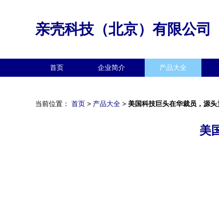
亲壳科技（北京）有限公司
首页
企业简介
产品大全
当前位置：
首页
>
产品大全
>
美国科技巨头在华裁员，源头
美