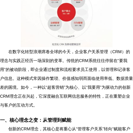
在数字化转型浪潮席卷全球的今天，企业客户关系管理（CRM）的
理念与实践正经历一场深刻的变革。传统的CRM系统往往停留在“要我
用”的被动阶段，即企业通过制度和流程要求员工使用，以管理和记录客
户信息。这种模式常因操作繁琐、价值感知弱而面临使用率低、数据质量
差的困境。如今，一种以“超客营销”为核心、以“我要用”为驱动力的创新
CRM理念正在兴起，它深度融合互联网信息服务的特性，正在重塑企业
与客户的互动方式。
一、核心理念之变：从管理到赋能
创新的CRM理念，其核心是将重心从“管理客户关系”转向“赋能客户