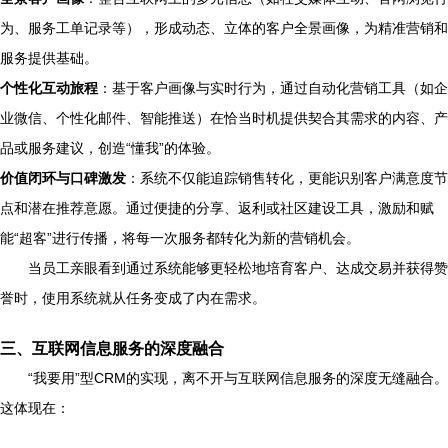
为、服务工单记录等），形成动态、立体的客户全景画像，为精准营销和
服务提供基础。
个性化互动旅程
：基于客户画像与实时行为，通过自动化营销工具（如企
业微信、个性化邮件、智能推送）在恰当时机提供契合其需求的内容、产
品或服务建议，创造“懂我”的体验。
价值闭环与口碑激发
：系统不仅能追踪销售转化，更能识别客户满意度节
点和潜在推荐意愿。通过便捷的分享、返利或社区建设工具，激励和赋
能“超客”进行传播，将每一次服务都转化为新的营销机会。
当员工亲眼看到通过系统能够更轻松地培育客户、达成交易并获得赞
誉时，使用系统就从任务变成了内在需求。
三、互联网信息服务的深度融合
“我要用”型CRM的实现，离不开与互联网信息服务的深度无缝融合。
这体现在：