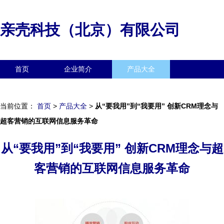
亲壳科技（北京）有限公司
首页
企业简介
产品大全
联系我们
企业信息
访客留言
当前位置：
首页
>
产品大全
>
从“要我用”到“我要用” 创新CRM理念与
超客营销的互联网信息服务革命
从“要我用”到“我要用” 创新CRM理念与超
客营销的互联网信息服务革命