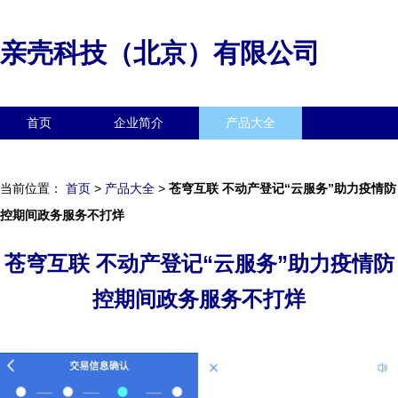
亲壳科技（北京）有限公司
首页
企业简介
产品大全
联系我们
企业信息
访客留言
当前位置：
首页
>
产品大全
>
苍穹互联 不动产登记“云服务”助力疫情防
控期间政务服务不打烊
苍穹互联 不动产登记“云服务”助力疫情防
控期间政务服务不打烊