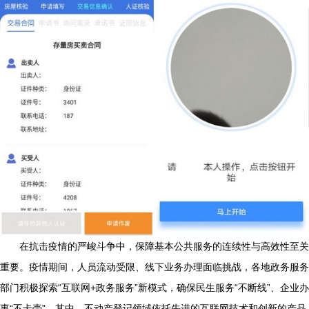
在抗击疫情的严峻斗争中，保障基本公共服务的连续性与高效性至关
重要。疫情期间，人员流动受限、线下业务办理面临挑战，各地政务服务
部门积极探索“互联网+政务服务”新模式，确保民生服务“不断线”、企业办
事“不卡壳”。其中，不动产登记领域依托先进的互联网技术和创新的产品