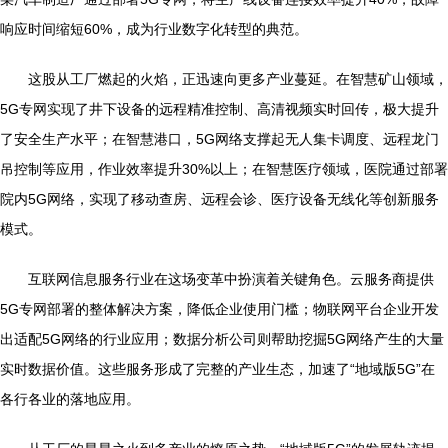
响应时间缩短60%，成为行业数字化转型的典范。
这股从工厂燃起的火焰，正迅速向更多产业蔓延。在智慧矿山领域，
5G专网实现了井下设备的远程精准控制、高清视频实时回传，极大提升
了安全生产水平；在智慧港口，5G网络支撑起无人集卡调度、远程龙门
吊控制等应用，作业效率提升30%以上；在智慧医疗领域，医院通过部署
院内5G网络，实现了移动查房、远程会诊、医疗设备无线化等创新服务
模式。
互联网信息服务行业在这场变革中扮演着关键角色。云服务商提供
5G专网部署的整体解决方案，降低企业使用门槛；物联网平台企业开发
出适配5G网络的行业应用；数据分析公司则帮助挖掘5G网络产生的大量
实时数据价值。这些服务形成了完整的产业生态，加速了“地域版5G”在
各行各业的落地应用。