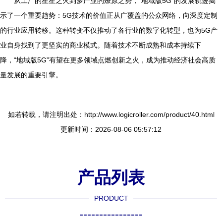
从工厂的星星之火到多产业的燎原之势，“地域版5G”的发展轨迹揭
示了一个重要趋势：5G技术的价值正从广覆盖的公众网络，向深度定制
的行业应用转移。这种转变不仅推动了各行业的数字化转型，也为5G产
业自身找到了更坚实的商业模式。随着技术不断成熟和成本持续下
降，“地域版5G”有望在更多领域点燃创新之火，成为推动经济社会高质
量发展的重要引擎。
如若转载，请注明出处：http://www.logicroller.com/product/40.html
更新时间：2026-08-06 05:57:12
产品列表
PRODUCT
----------------